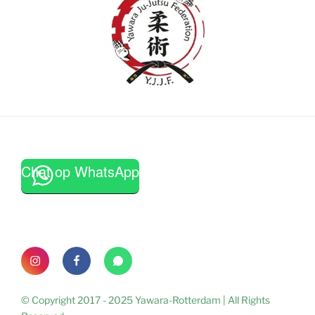
Chat op WhatsApp
Instagram
Facebook
WhatsApp
© Copyright 2017 - 2025 Yawara-Rotterdam | All Rights