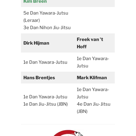
Kim Breen
5e Dan Yawara-Jutsu
(Leraar)
3e Dan Nihon Jiu-Jitsu
Freek van ’t
Dirk Hijman
Hoff
1e Dan Yawara-
1e Dan Yawara-Jutsu
Jutsu
Hans Brentjes
Mark Klifman
1e Dan Yawara-
1e Dan Yawara-Jutsu
Jutsu
1e Dan Jiu-Jitsu (JBN)
4e Dan Jiu-Jitsu
(JBN)