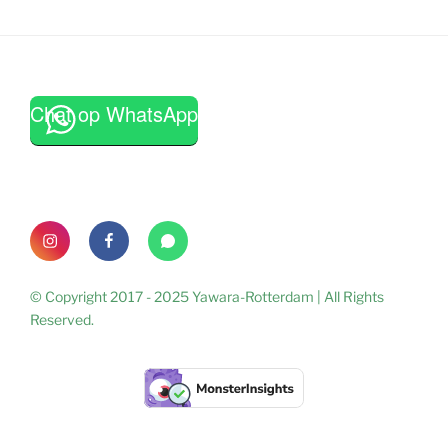
Chat op WhatsApp
Instagram
Facebook
WhatsApp
© Copyright 2017 - 2025 Yawara-Rotterdam | All Rights
Reserved.